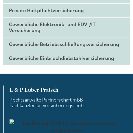
Private Haftpflichtversicherung
Gewerbliche Elektronik- und EDV-/IT-
Versicherung
Gewerbliche Betriebsschließungsversicherung
Gewerbliche Einbruchdiebstahlversicherung
L & P Luber Pratsch
Rechtsanwälte Partnerschaft mbB
Fachkanzlei für Versicherungsrecht