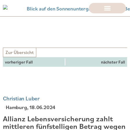
Zur Übersicht
vorheriger Fall
nächster Fall
Christian Luber
Hamburg
, 18.06.2024
Allianz Lebensversicherung zahlt
mittleren fünfstelligen Betrag wegen