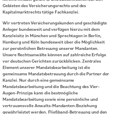
Gebieten des Versicherungsrechts und des
Kapitalmarktrechts tätige Fachkanzlei.
Wir vertreten Versicherungskunden und geschädigte
Anleger bundesweit und verfügen hierzu mit dem
Kanzleisitz in München und Sprechtagen in Berlin,
Hamburg und Köln bundesweit über die Möglichkeit
zur persönlichen Betreuung unserer Mandanten.
Unsere Rechtsanwälte können auf zahlreiche Erfolge
vor deutschen Gerichten zurückblicken. Zentrales
Element unserer Mandatsbearbeitung ist die
gemeinsame Mandatsbetreuung durch die Partner der
Kanzlei. Nur durch eine gemeinsame
Mandatsbearbeitung und die Beachtung des Vier-
Augen-Prinzips kann die bestmögliche
Mandatsbearbeitung sowie eine persönliche und
vertrauensvolle Anwalts-Mandanten-Beziehung
gewährleistet werden. Fließband-Betreuung und den