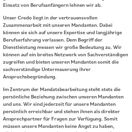
Einsatz von Berufsanfängern lehnen wir ab.
Unser Credo liegt in der vertrauensvollen
Zusammenarbeit mit unseren Mandanten. Dabei
können sie sich auf unsere Expertise und langjährige
Berufserfahrung verlassen. Dem Begriff der
Dienstleistung messen wir große Bedeutung zu. Wir
können auf ein breites Netzwerk von Sachverständigen
zugreifen und bieten unseren Mandanten somit die
sachverständige Untermauerung ihrer
Anspruchsbegründung.
Im Zentrum der Mandatsbearbeitung steht stets die
persönliche Beziehung zwischen unseren Mandanten
und uns. Wir sind jederzeit für unsere Mandanten
persönlich erreichbar und stehen ihnen als direkter
Ansprechpartner für Fragen zur Verfügung. Somit
müssen unsere Mandanten keine Angst zu haben,