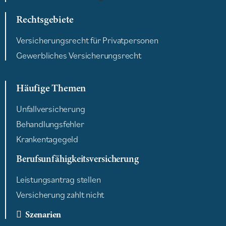
Rechtsgebiete
Versicherungsrecht für Privatpersonen
Gewerbliches Versicherungsrecht
Häufige Themen
Unfallversicherung
Behandlungsfehler
Krankentagegeld
Berufsunfähigkeitsversicherung
Leistungsantrag stellen
Versicherung zahlt nicht
Szenarien