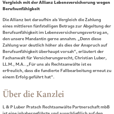
Vergleich mit der Allianz Lebensversicherung wegen
Berufsunfähigkeit
Die Allianz bot daraufhin als Vergleich die Zahlung
eines mittleren fünfstelligen Betrags zur Abgeltung der
Berufsunfähigkeit im Lebensversicherungsvertrag an,
den unsere Mandantin gerne annahm. „Denn diese
Zahlung war deutlich höher als dies der Anspruch auf
Berufsunfähigkeit überhaupt vorsah“, erläutert der
Fachanwalt für Versicherungsrecht, Christian Luber,
LL.M., M.A.. „Für uns als Rechtsanwälte ist es
erfreulich, dass die fundierte Fallbearbeitung erneut zu
einem Erfolg geführt hat“.
Über die Kanzlei
L & P Luber Pratsch Rechtsanwälte Partnerschaft mbB
ist eine inhabergeführte und ausschließlich auf den