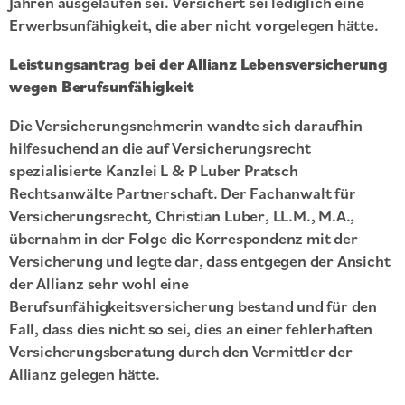
Jahren ausgelaufen sei. Versichert sei lediglich eine
Erwerbsunfähigkeit, die aber nicht vorgelegen hätte.
Leistungsantrag bei der Allianz Lebensversicherung
wegen Berufsunfähigkeit
Die Versicherungsnehmerin wandte sich daraufhin
hilfesuchend an die auf Versicherungsrecht
spezialisierte Kanzlei L & P Luber Pratsch
Rechtsanwälte Partnerschaft. Der Fachanwalt für
Versicherungsrecht, Christian Luber, LL.M., M.A.,
übernahm in der Folge die Korrespondenz mit der
Versicherung und legte dar, dass entgegen der Ansicht
der Allianz sehr wohl eine
Berufsunfähigkeitsversicherung bestand und für den
Fall, dass dies nicht so sei, dies an einer fehlerhaften
Versicherungsberatung durch den Vermittler der
Allianz gelegen hätte.