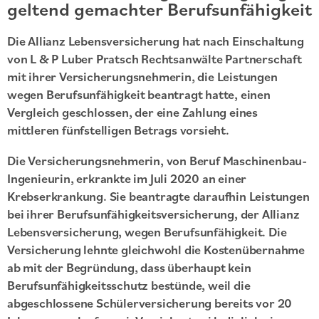
geltend gemachter Berufsunfähigkeit
Die Allianz Lebensversicherung hat nach Einschaltung
von L & P Luber Pratsch Rechtsanwälte Partnerschaft
mit ihrer Versicherungsnehmerin, die Leistungen
wegen Berufsunfähigkeit beantragt hatte, einen
Vergleich geschlossen, der eine Zahlung eines
mittleren fünfstelligen Betrags vorsieht.
Die Versicherungsnehmerin, von Beruf Maschinenbau-
Ingenieurin, erkrankte im Juli 2020 an einer
Krebserkrankung. Sie beantragte daraufhin Leistungen
bei ihrer Berufsunfähigkeitsversicherung, der Allianz
Lebensversicherung, wegen Berufsunfähigkeit. Die
Versicherung lehnte gleichwohl die Kostenübernahme
ab mit der Begründung, dass überhaupt kein
Berufsunfähigkeitsschutz bestünde, weil die
abgeschlossene Schülerversicherung bereits vor 20