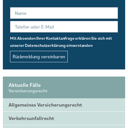
Name
Mit Absenden Ihrer Kontaktanfrage erklären Sie sich mit
unserer Datenschutzerklärung einverstanden
Rückmeldung vereinbaren
Aktuelle Fälle
Versicherungsrecht
Allgemeines Versicherungsrecht
Verkehrsunfallrecht