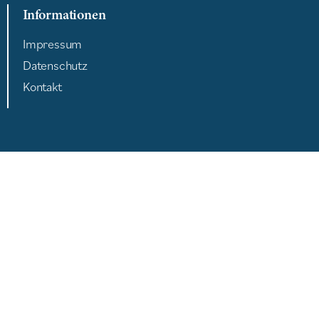
Informationen
Impressum
Datenschutz
Kontakt