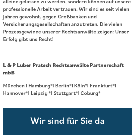
alleine gelassen zu werden, sondern können auf unsere
professionelle Arbeit vertrauen. Wir sind es seit vielen
Jahren gewohnt, gegen Großbanken und
Versicherungsgesellschaften anzutreten. Die vielen
Prozessgewinne unserer Rechtsanwälte zeigen: Unser
Erfolg gibt uns Recht!
L & P Luber Pratsch Rechtsanwälte Partnerschaft
mbB
München I Hamburg*I Berlin*I Köln*I Frankfurt*I
Hannover*I Leipzig *I Stuttgart*I Coburg*
Wir sind für Sie da