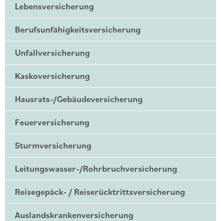
Lebensversicherung
Berufsunfähigkeitsversicherung
Unfallversicherung
Kaskoversicherung
Hausrats-/Gebäudeversicherung
Feuerversicherung
Sturmversicherung
Leitungswasser-/Rohrbruchversicherung
Reisegepäck- / Reiserücktrittsversicherung
Auslandskrankenversicherung