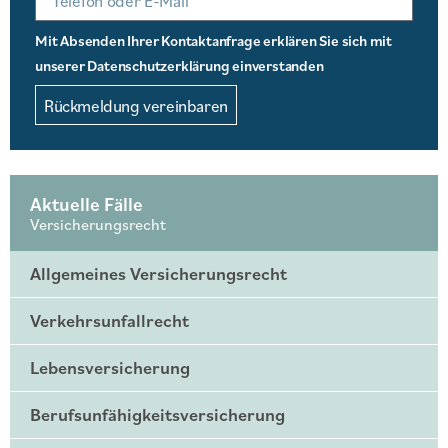
Mit Absenden Ihrer Kontaktanfrage erklären Sie sich mit
unserer Datenschutzerklärung einverstanden
Rückmeldung vereinbaren
Aktuelle Fälle
Versicherungsrecht
Allgemeines Versicherungsrecht
Verkehrsunfallrecht
Lebensversicherung
Berufsunfähigkeitsversicherung