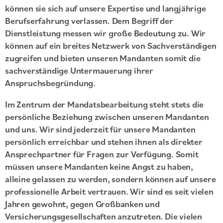
können sie sich auf unsere Expertise und langjährige
Berufserfahrung verlassen. Dem Begriff der
Dienstleistung messen wir große Bedeutung zu. Wir
können auf ein breites Netzwerk von Sachverständigen
zugreifen und bieten unseren Mandanten somit die
sachverständige Untermauerung ihrer
Anspruchsbegründung.
Im Zentrum der Mandatsbearbeitung steht stets die
persönliche Beziehung zwischen unseren Mandanten
und uns. Wir sind jederzeit für unsere Mandanten
persönlich erreichbar und stehen ihnen als direkter
Ansprechpartner für Fragen zur Verfügung. Somit
müssen unsere Mandanten keine Angst zu haben,
alleine gelassen zu werden, sondern können auf unsere
professionelle Arbeit vertrauen. Wir sind es seit vielen
Jahren gewohnt, gegen Großbanken und
Versicherungsgesellschaften anzutreten. Die vielen