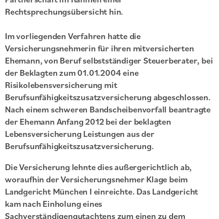
Rechtsprechungsübersicht hin.
Im vorliegenden Verfahren hatte die
Versicherungsnehmerin für ihren mitversicherten
Ehemann, von Beruf selbstständiger Steuerberater, bei
der Beklagten zum 01.01.2004 eine
Risikolebensversicherung mit
Berufsunfähigkeitszusatzversicherung abgeschlossen.
Nach einem schweren Bandscheibenvorfall beantragte
der Ehemann Anfang 2012 bei der beklagten
Lebensversicherung Leistungen aus der
Berufsunfähigkeitszusatzversicherung.
Die Versicherung lehnte dies außergerichtlich ab,
woraufhin der Versicherungsnehmer Klage beim
Landgericht München I einreichte. Das Landgericht
kam nach Einholung eines
Sachverständigengutachtens zum einen zu dem