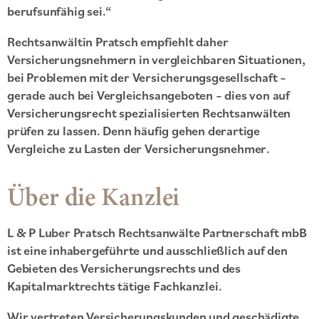
berufsunfähig sei.“
Rechtsanwältin Pratsch empfiehlt daher
Versicherungsnehmern in vergleichbaren Situationen,
bei Problemen mit der Versicherungsgesellschaft –
gerade auch bei Vergleichsangeboten – dies von auf
Versicherungsrecht spezialisierten Rechtsanwälten
prüfen zu lassen. Denn häufig gehen derartige
Vergleiche zu Lasten der Versicherungsnehmer.
Über die Kanzlei
L & P Luber Pratsch Rechtsanwälte Partnerschaft mbB
ist eine inhabergeführte und ausschließlich auf den
Gebieten des Versicherungsrechts und des
Kapitalmarktrechts tätige Fachkanzlei.
Wir vertreten Versicherungskunden und geschädigte