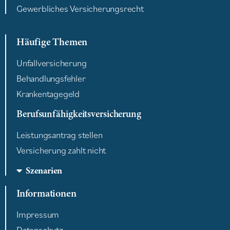
Gewerbliches Versicherungsrecht
Häufige Themen
Unfallversicherung
Behandlungsfehler
Krankentagegeld
Berufsunfähigkeitsversicherung
Leistungsantrag stellen
Versicherung zahlt nicht
Szenarien
Informationen
Impressum
Datenschutz