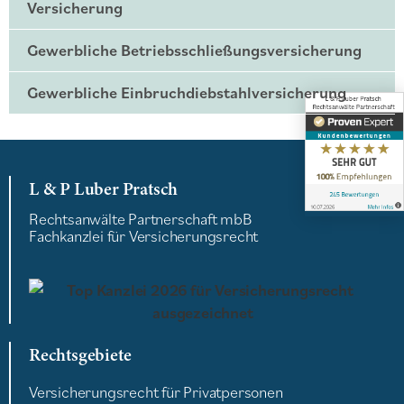
Versicherung
Gewerbliche Betriebsschließungsversicherung
Gewerbliche Einbruchdiebstahlversicherung
L & P Luber Pratsch
Rechtsanwälte Partnerschaft mbB
Fachkanzlei für Versicherungsrecht
Rechtsgebiete
Versicherungsrecht für Privatpersonen