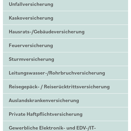
Unfallversicherung
Kaskoversicherung
Hausrats-/Gebäudeversicherung
Feuerversicherung
Sturmversicherung
Leitungswasser-/Rohrbruchversicherung
Reisegepäck- / Reiserücktrittsversicherung
Auslandskrankenversicherung
Private Haftpflichtversicherung
Gewerbliche Elektronik- und EDV-/IT-