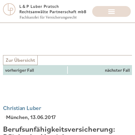
Zur Übersicht
vorheriger Fall
nächster Fall
Christian Luber
München
, 13.06.2017
Berufsunfähigkeitsversicherung: