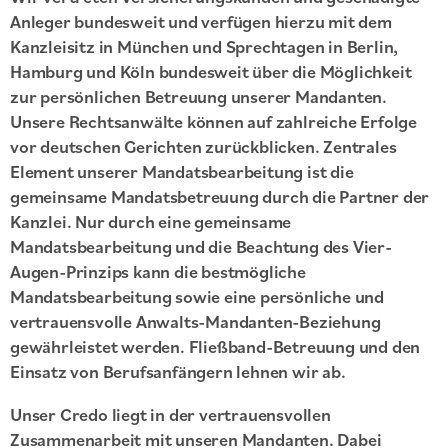
Anleger bundesweit und verfügen hierzu mit dem
Kanzleisitz in München und Sprechtagen in Berlin,
Hamburg und Köln bundesweit über die Möglichkeit
zur persönlichen Betreuung unserer Mandanten.
Unsere Rechtsanwälte können auf zahlreiche Erfolge
vor deutschen Gerichten zurückblicken. Zentrales
Element unserer Mandatsbearbeitung ist die
gemeinsame Mandatsbetreuung durch die Partner der
Kanzlei. Nur durch eine gemeinsame
Mandatsbearbeitung und die Beachtung des Vier-
Augen-Prinzips kann die bestmögliche
Mandatsbearbeitung sowie eine persönliche und
vertrauensvolle Anwalts-Mandanten-Beziehung
gewährleistet werden. Fließband-Betreuung und den
Einsatz von Berufsanfängern lehnen wir ab.
Unser Credo liegt in der vertrauensvollen
Zusammenarbeit mit unseren Mandanten. Dabei