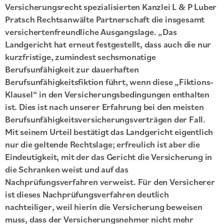
Versicherungsrecht spezialisierten Kanzlei L & P Luber
Pratsch Rechtsanwälte Partnerschaft die insgesamt
versichertenfreundliche Ausgangslage. „Das
Landgericht hat erneut festgestellt, dass auch die nur
kurzfristige, zumindest sechsmonatige
Berufsunfähigkeit zur dauerhaften
Berufsunfähigkeitsfiktion führt, wenn diese „Fiktions-
Klausel“ in den Versicherungsbedingungen enthalten
ist. Dies ist nach unserer Erfahrung bei den meisten
Berufsunfähigkeitsversicherungsverträgen der Fall.
Mit seinem Urteil bestätigt das Landgericht eigentlich
nur die geltende Rechtslage; erfreulich ist aber die
Eindeutigkeit, mit der das Gericht die Versicherung in
die Schranken weist und auf das
Nachprüfungsverfahren verweist. Für den Versicherer
ist dieses Nachprüfungsverfahren deutlich
nachteiliger, weil hierin die Versicherung beweisen
muss, dass der Versicherungsnehmer nicht mehr