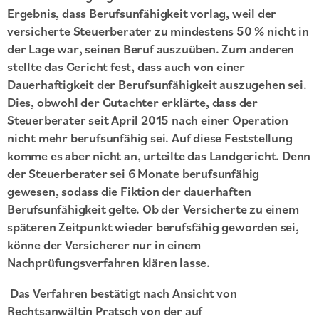
Ergebnis, dass Berufsunfähigkeit vorlag, weil der
versicherte Steuerberater zu mindestens 50 % nicht in
der Lage war, seinen Beruf auszuüben. Zum anderen
stellte das Gericht fest, dass auch von einer
Dauerhaftigkeit der Berufsunfähigkeit auszugehen sei.
Dies, obwohl der Gutachter erklärte, dass der
Steuerberater seit April 2015 nach einer Operation
nicht mehr berufsunfähig sei. Auf diese Feststellung
komme es aber nicht an, urteilte das Landgericht. Denn
der Steuerberater sei 6 Monate berufsunfähig
gewesen, sodass die Fiktion der dauerhaften
Berufsunfähigkeit gelte. Ob der Versicherte zu einem
späteren Zeitpunkt wieder berufsfähig geworden sei,
könne der Versicherer nur in einem
Nachprüfungsverfahren klären lasse.
Das Verfahren bestätigt nach Ansicht von
Rechtsanwältin Pratsch von der auf