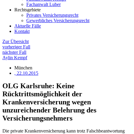
Fachanwalt Luber
Rechtsgebiete
Privates Versicherungsrecht
Gewerbliches Versicherungsrecht
Aktuelle Fälle
Kontakt
Zur Übersicht
vorheriger Fall
nächster Fall
Aylin Kempf
München
, 22.10.2015
OLG Karlsruhe: Keine
Rücktrittsmöglichkeit der
Krankenversicherung wegen
unzureichender Belehrung des
Versicherungsnehmers
Die private Krankenversicherung kann trotz Falschbeantwortung