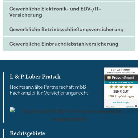
Gewerbliche Elektronik- und EDV-/IT-
Versicherung
Gewerbliche Betriebsschließungsversicherung
Gewerbliche Einbruchdiebstahlversicherung
L & P Luber Pratsch
Rechtsanwälte Partnerschaft mbB
Fachkanzlei für Versicherungsrecht
Rechtsgebiete