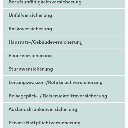
Berufsunfähigkeitsversicherung
Unfallversicherung
Kaskoversicherung
Hausrats-/Gebäudeversicherung
Feuerversicherung
Sturmversicherung
Leitungswasser-/Rohrbruchversicherung
Reisegepäck- / Reiserücktrittsversicherung
Auslandskrankenversicherung
Private Haftpflichtversicherung