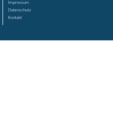
Impressum
Datenschutz
Kontakt