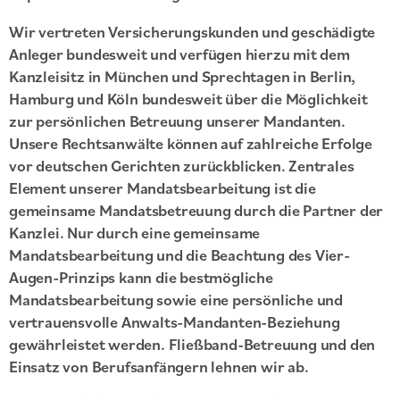
Wir vertreten Versicherungskunden und geschädigte
Anleger bundesweit und verfügen hierzu mit dem
Kanzleisitz in München und Sprechtagen in Berlin,
Hamburg und Köln bundesweit über die Möglichkeit
zur persönlichen Betreuung unserer Mandanten.
Unsere Rechtsanwälte können auf zahlreiche Erfolge
vor deutschen Gerichten zurückblicken. Zentrales
Element unserer Mandatsbearbeitung ist die
gemeinsame Mandatsbetreuung durch die Partner der
Kanzlei. Nur durch eine gemeinsame
Mandatsbearbeitung und die Beachtung des Vier-
Augen-Prinzips kann die bestmögliche
Mandatsbearbeitung sowie eine persönliche und
vertrauensvolle Anwalts-Mandanten-Beziehung
gewährleistet werden. Fließband-Betreuung und den
Einsatz von Berufsanfängern lehnen wir ab.