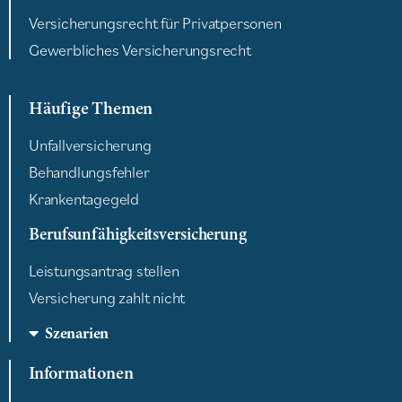
Versicherungsrecht für Privatpersonen
Gewerbliches Versicherungsrecht
Häufige Themen
Unfallversicherung
Behandlungsfehler
Krankentagegeld
Berufsunfähigkeitsversicherung
Leistungsantrag stellen
Versicherung zahlt nicht
Szenarien
Informationen