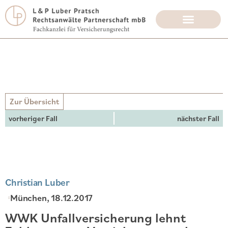
Zur Übersicht
vorheriger Fall
nächster Fall
Christian Luber
München
, 18.12.2017
WWK Unfallversicherung lehnt