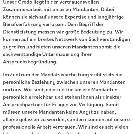
Unser Credo liegt in der vertrauensvollen
Zusammenarbeit mit unseren Mandanten. Dabei
können sie sich auf unsere Expertise und langjährige
Berufserfahrung verlassen. Dem Begriff der
Dienstleistung messen wir große Bedeutung zu. Wir
können auf ein breites Netzwerk von Sachverständigen
zugreifen und bieten unseren Mandanten somit die
sachverständige Untermauerung ihrer
Anspruchsbegründung.
Im Zentrum der Mandatsbearbeitung steht stets die
persönliche Beziehung zwischen unseren Mandanten
und uns. Wir sind jederzeit für unsere Mandanten
persönlich erreichbar und stehen ihnen als direkter
Ansprechpartner für Fragen zur Verfügung. Somit
müssen unsere Mandanten keine Angst zu haben,
alleine gelassen zu werden, sondern können auf unsere
professionelle Arbeit vertrauen. Wir sind es seit vielen