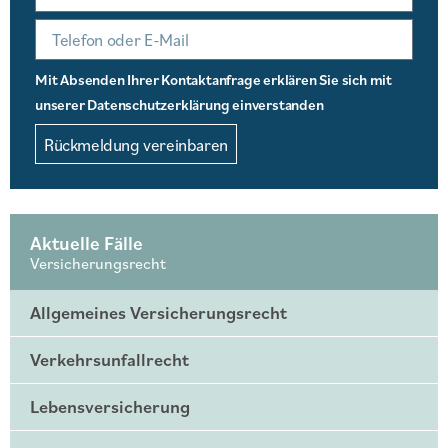
Mit Absenden Ihrer Kontaktanfrage erklären Sie sich mit
unserer Datenschutzerklärung einverstanden
Rückmeldung vereinbaren
Aktuelle Fälle
Versicherungsrecht
Allgemeines Versicherungsrecht
Verkehrsunfallrecht
Lebensversicherung