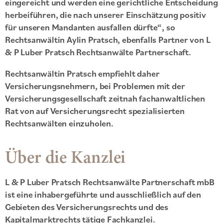
eingereicht und werden eine gerichtliche Entscheidung
herbeiführen, die nach unserer Einschätzung positiv
für unseren Mandanten ausfallen dürfte“, so
Rechtsanwältin Aylin Pratsch, ebenfalls Partner von L
& P Luber Pratsch Rechtsanwälte Partnerschaft.
Rechtsanwältin Pratsch empfiehlt daher
Versicherungsnehmern, bei Problemen mit der
Versicherungsgesellschaft zeitnah fachanwaltlichen
Rat von auf Versicherungsrecht spezialisierten
Rechtsanwälten einzuholen.
Über die Kanzlei
L & P Luber Pratsch Rechtsanwälte Partnerschaft mbB
ist eine inhabergeführte und ausschließlich auf den
Gebieten des Versicherungsrechts und des
Kapitalmarktrechts tätige Fachkanzlei.