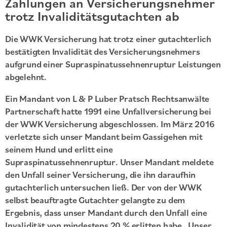
Zahlungen an Versicherungsnehmer
trotz Invaliditätsgutachten ab
Die WWK Versicherung hat trotz einer gutachterlich
bestätigten Invalidität des Versicherungsnehmers
aufgrund einer Supraspinatussehnenruptur Leistungen
abgelehnt.
Ein Mandant von L & P Luber Pratsch Rechtsanwälte
Partnerschaft hatte 1991 eine Unfallversicherung bei
der WWK Versicherung abgeschlossen. Im März 2016
verletzte sich unser Mandant beim Gassigehen mit
seinem Hund und erlitt eine
Supraspinatussehnenruptur. Unser Mandant meldete
den Unfall seiner Versicherung, die ihn daraufhin
gutachterlich untersuchen ließ. Der von der WWK
selbst beauftragte Gutachter gelangte zu dem
Ergebnis, dass unser Mandant durch den Unfall eine
Invalidität von mindestens 20 % erlitten habe. Unser