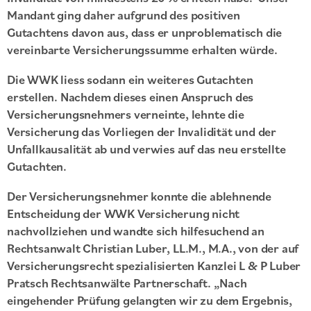
Mandant ging daher aufgrund des positiven
Gutachtens davon aus, dass er unproblematisch die
vereinbarte Versicherungssumme erhalten würde.
Die WWK liess sodann ein weiteres Gutachten
erstellen. Nachdem dieses einen Anspruch des
Versicherungsnehmers verneinte, lehnte die
Versicherung das Vorliegen der Invalidität und der
Unfallkausalität ab und verwies auf das neu erstellte
Gutachten.
Der Versicherungsnehmer konnte die ablehnende
Entscheidung der WWK Versicherung nicht
nachvollziehen und wandte sich hilfesuchend an
Rechtsanwalt Christian Luber, LL.M., M.A., von der auf
Versicherungsrecht spezialisierten Kanzlei L & P Luber
Pratsch Rechtsanwälte Partnerschaft. „Nach
eingehender Prüfung gelangten wir zu dem Ergebnis,