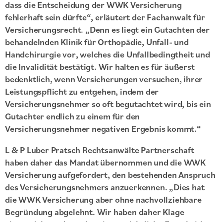
dass die Entscheidung der WWK Versicherung
fehlerhaft sein dürfte“, erläutert der Fachanwalt für
Versicherungsrecht. „Denn es liegt ein Gutachten der
behandelnden Klinik für Orthopädie, Unfall- und
Handchirurgie vor, welches die Unfallbedingtheit und
die Invalidität bestätigt. Wir halten es für äußerst
bedenktlich, wenn Versicherungen versuchen, ihrer
Leistungspflicht zu entgehen, indem der
Versicherungsnehmer so oft begutachtet wird, bis ein
Gutachter endlich zu einem für den
Versicherungsnehmer negativen Ergebnis kommt.“
L & P Luber Pratsch Rechtsanwälte Partnerschaft
haben daher das Mandat übernommen und die WWK
Versicherung aufgefordert, den bestehenden Anspruch
des Versicherungsnehmers anzuerkennen. „Dies hat
die WWK Versicherung aber ohne nachvollziehbare
Begründung abgelehnt. Wir haben daher Klage