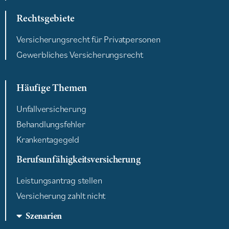
Rechtsgebiete
Versicherungsrecht für Privatpersonen
Gewerbliches Versicherungsrecht
Häufige Themen
Unfallversicherung
Behandlungsfehler
Krankentagegeld
Berufsunfähigkeitsversicherung
Leistungsantrag stellen
Versicherung zahlt nicht
Szenarien