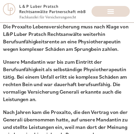
Die Proxalto Lebensversicherung muss nach Klage von
L&P Luber Pratsch Rechtsanwälte weiterhin
Berufsunfähigkeitsrente an eine Physiotherapeutin
wegen komplexer Schäden am Sprungbein zahlen.
Unsere Mandantin war bis zum Eintritt der
Berufsunfähigkeit als selbständige Physiotherapeutin
tätig. Bei einem Unfall erlitt sie komplexe Schäden am
rechten Bein und war dauerhaft berufsunfähig. Die
vormalige Versicherung Generali erkannte auch die
Leistungen an.
Nach Jahren kam die Proxalto, die den Vertrag von der
Generali übernommen hatte, auf unsere Mandantin zu
und stellte Leistungen ein, weil man dort der Meinung