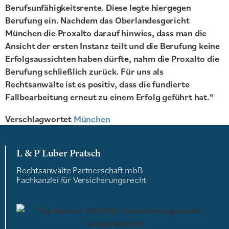
Berufsunfähigkeitsrente. Diese legte hiergegen
Berufung ein. Nachdem das Oberlandesgericht
München die Proxalto darauf hinwies, dass man die
Ansicht der ersten Instanz teilt und die Berufung keine
Erfolgsaussichten haben dürfte, nahm die Proxalto die
Berufung schließlich zurück. Für uns als
Rechtsanwälte ist es positiv, dass die fundierte
Fallbearbeitung erneut zu einem Erfolg geführt hat.“
Verschlagwortet
München
L & P Luber Pratsch
Rechtsanwälte Partnerschaft mbB
Fachkanzlei für Versicherungsrecht