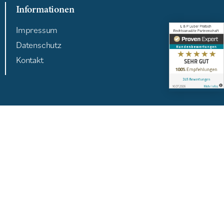
Informationen
Impressum
Datenschutz
Kontakt