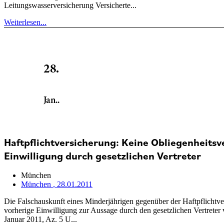
Leitungswasserversicherung Versicherte...
Weiterlesen...
28.
Jan..
Haftpflichtversicherung: Keine Obliegenheits
Einwilligung durch gesetzlichen Vertreter
München
München
, 28.01.2011
Die Falschauskunft eines Minderjährigen gegenüber der Haftpflichtver
vorherige Einwilligung zur Aussage durch den gesetzlichen Vertreter
Januar 2011, Az. 5 U...