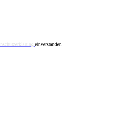
nschutzerklärung
einverstanden