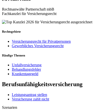
Rechtsanwälte Partnerschaft mbB
Fachkanzlei für Versicherungsrecht
Rechtsgebiete
Versicherungsrecht für Privatpersonen
Gewerbliches Versicherungsrecht
Häufige Themen
Unfallversicherung
Behandlungsfehler
Krankentagegeld
Berufsunfähigkeitsversicherung
Leistungsantrag stellen
Versicherung zahlt nicht
Szenarien