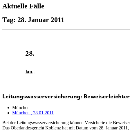
Aktuelle Fälle
Tag: 28. Januar 2011
28.
Jan..
Leitungswasserversicherung: Beweiserleichter
München
München
, 28.01.2011
Bei der Leitungswasserversicherung können Versicherte die Beweiser
Das Oberlandesgericht Koblenz hat mit Datum vom 28. Januar 2011, Az