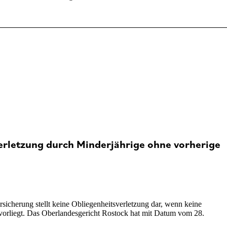
verletzung durch Minderjährige ohne vorherige
sicherung stellt keine Obliegenheitsverletzung dar, wenn keine
 vorliegt. Das Oberlandesgericht Rostock hat mit Datum vom 28.