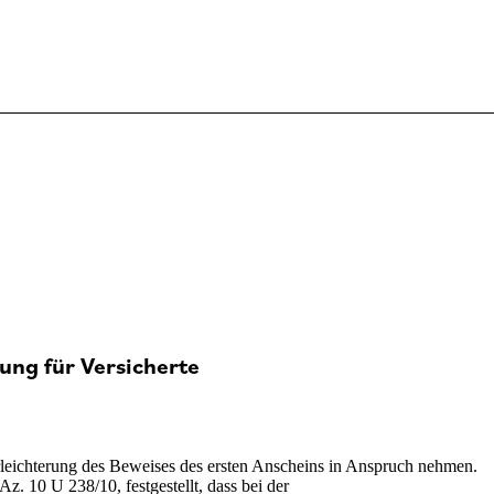
ung für Versicherte
leichterung des Beweises des ersten Anscheins in Anspruch nehmen.
. 10 U 238/10, festgestellt, dass bei der