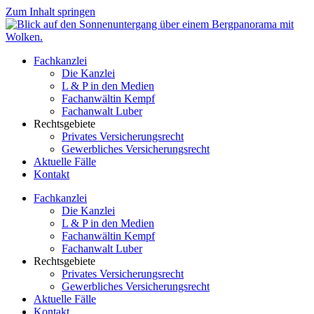
Zum Inhalt springen
Fachkanzlei
Die Kanzlei
L & P in den Medien
Fachanwältin Kempf
Fachanwalt Luber
Rechtsgebiete
Privates Versicherungsrecht
Gewerbliches Versicherungsrecht
Aktuelle Fälle
Kontakt
Fachkanzlei
Die Kanzlei
L & P in den Medien
Fachanwältin Kempf
Fachanwalt Luber
Rechtsgebiete
Privates Versicherungsrecht
Gewerbliches Versicherungsrecht
Aktuelle Fälle
Kontakt