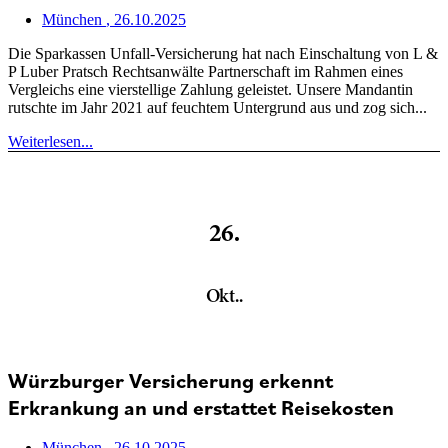
München
, 26.10.2025
Die Sparkassen Unfall-Versicherung hat nach Einschaltung von L &
P Luber Pratsch Rechtsanwälte Partnerschaft im Rahmen eines
Vergleichs eine vierstellige Zahlung geleistet. Unsere Mandantin
rutschte im Jahr 2021 auf feuchtem Untergrund aus und zog sich...
Weiterlesen...
26.
Okt..
Würzburger Versicherung erkennt
Erkrankung an und erstattet Reisekosten
München
, 26.10.2025