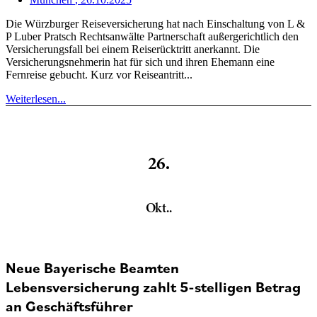
Die Würzburger Reiseversicherung hat nach Einschaltung von L &
P Luber Pratsch Rechtsanwälte Partnerschaft außergerichtlich den
Versicherungsfall bei einem Reiserücktritt anerkannt. Die
Versicherungsnehmerin hat für sich und ihren Ehemann eine
Fernreise gebucht. Kurz vor Reiseantritt...
Weiterlesen...
26.
Okt..
Neue Bayerische Beamten
Lebensversicherung zahlt 5-stelligen Betrag
an Geschäftsführer