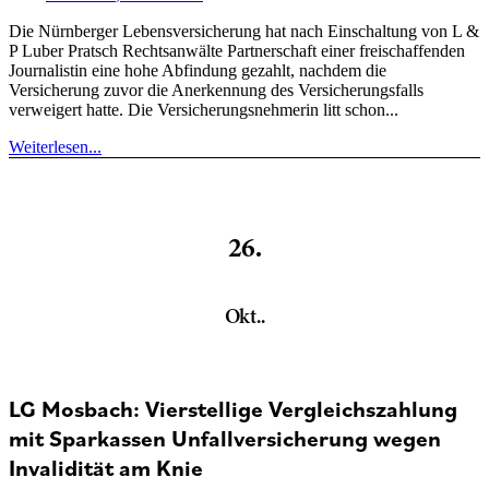
Die Nürnberger Lebensversicherung hat nach Einschaltung von L &
P Luber Pratsch Rechtsanwälte Partnerschaft einer freischaffenden
Journalistin eine hohe Abfindung gezahlt, nachdem die
Versicherung zuvor die Anerkennung des Versicherungsfalls
verweigert hatte. Die Versicherungsnehmerin litt schon...
Weiterlesen...
26.
Okt..
LG Mosbach: Vierstellige Vergleichszahlung
mit Sparkassen Unfallversicherung wegen
Invalidität am Knie