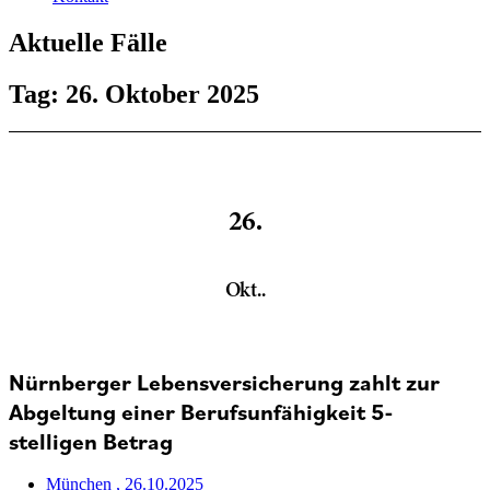
Aktuelle Fälle
Tag: 26. Oktober 2025
26.
Okt..
Nürnberger Lebensversicherung zahlt zur
Abgeltung einer Berufsunfähigkeit 5-
stelligen Betrag
München
, 26.10.2025