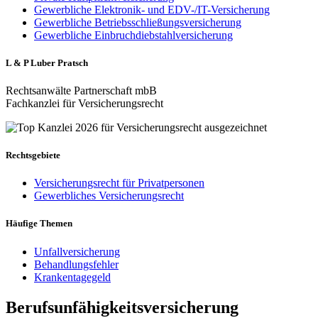
Gewerbliche Elektronik- und EDV-/IT-Versicherung
Gewerbliche Betriebsschließungsversicherung
Gewerbliche Einbruchdiebstahlversicherung
L & P Luber Pratsch
Rechtsanwälte Partnerschaft mbB
Fachkanzlei für Versicherungsrecht
Rechtsgebiete
Versicherungsrecht für Privatpersonen
Gewerbliches Versicherungsrecht
Häufige Themen
Unfallversicherung
Behandlungsfehler
Krankentagegeld
Berufsunfähigkeitsversicherung