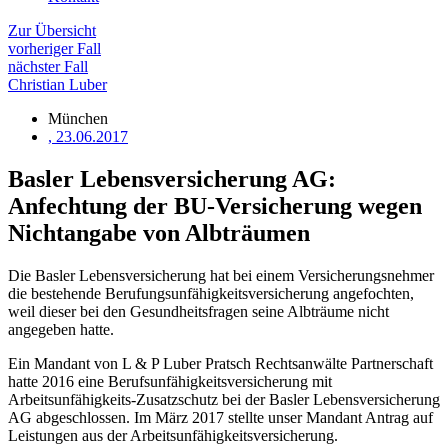
Zur Übersicht
vorheriger Fall
nächster Fall
Christian Luber
München
, 23.06.2017
Basler Lebensversicherung AG:
Anfechtung der BU-Versicherung wegen
Nichtangabe von Albträumen
Die Basler Lebensversicherung hat bei einem Versicherungsnehmer
die bestehende Berufungsunfähigkeitsversicherung angefochten,
weil dieser bei den Gesundheitsfragen seine Albträume nicht
angegeben hatte.
Ein Mandant von L & P Luber Pratsch Rechtsanwälte Partnerschaft
hatte 2016 eine Berufsunfähigkeitsversicherung mit
Arbeitsunfähigkeits-Zusatzschutz bei der Basler Lebensversicherung
AG abgeschlossen. Im März 2017 stellte unser Mandant Antrag auf
Leistungen aus der Arbeitsunfähigkeitsversicherung.