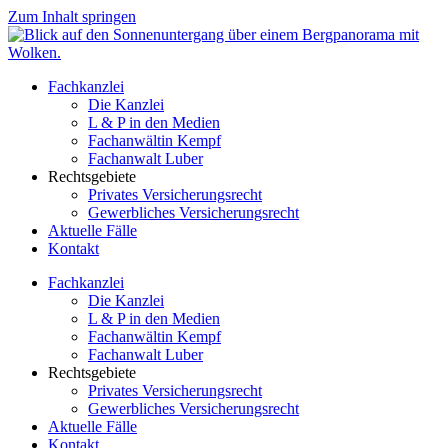
Zum Inhalt springen
Fachkanzlei
Die Kanzlei
L & P in den Medien
Fachanwältin Kempf
Fachanwalt Luber
Rechtsgebiete
Privates Versicherungsrecht
Gewerbliches Versicherungsrecht
Aktuelle Fälle
Kontakt
Fachkanzlei
Die Kanzlei
L & P in den Medien
Fachanwältin Kempf
Fachanwalt Luber
Rechtsgebiete
Privates Versicherungsrecht
Gewerbliches Versicherungsrecht
Aktuelle Fälle
Kontakt