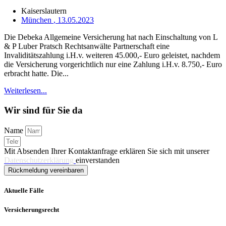
Kaiserslautern
München
, 13.05.2023
Die Debeka Allgemeine Versicherung hat nach Einschaltung von L
& P Luber Pratsch Rechtsanwälte Partnerschaft eine
Invaliditätszahlung i.H.v. weiteren 45.000,- Euro geleistet, nachdem
die Versicherung vorgerichtlich nur eine Zahlung i.H.v. 8.750,- Euro
erbracht hatte. Die...
Weiterlesen...
Wir sind für Sie da
Name
Mit Absenden Ihrer Kontaktanfrage erklären Sie sich mit unserer
Datenschutzerklärung
einverstanden
Rückmeldung vereinbaren
Aktuelle Fälle
Versicherungsrecht