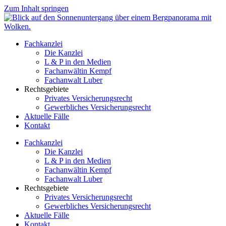
Zum Inhalt springen
Fachkanzlei
Die Kanzlei
L & P in den Medien
Fachanwältin Kempf
Fachanwalt Luber
Rechtsgebiete
Privates Versicherungsrecht
Gewerbliches Versicherungsrecht
Aktuelle Fälle
Kontakt
Fachkanzlei
Die Kanzlei
L & P in den Medien
Fachanwältin Kempf
Fachanwalt Luber
Rechtsgebiete
Privates Versicherungsrecht
Gewerbliches Versicherungsrecht
Aktuelle Fälle
Kontakt