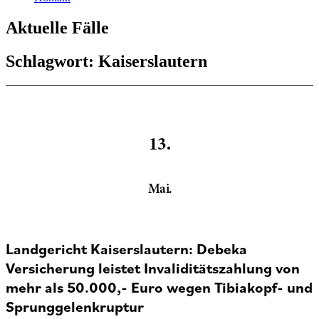
Aktuelle Fälle
Schlagwort: Kaiserslautern
13.
Mai.
Landgericht Kaiserslautern: Debeka
Versicherung leistet Invaliditätszahlung von
mehr als 50.000,- Euro wegen Tibiakopf- und
Sprunggelenkruptur