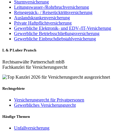
Sturmversicherung
Leitungswasser-/Rohrbruchversicherung
Reisegepäck- / Reiserücktrittsversicherung
Auslandskrankenversicherung
Private Haftpflichtversicherung
Gewerbliche Elektronik- und EDV-/IT-Versicherung
Gewerbliche Betriebsschließungsversicherung
Gewerbliche Einbruchdiebstahlversicherung
L & P Luber Pratsch
Rechtsanwälte Partnerschaft mbB
Fachkanzlei für Versicherungsrecht
Rechtsgebiete
Versicherungsrecht für Privatpersonen
Gewerbliches Versicherungsrecht
Häufige Themen
Unfallversicherung