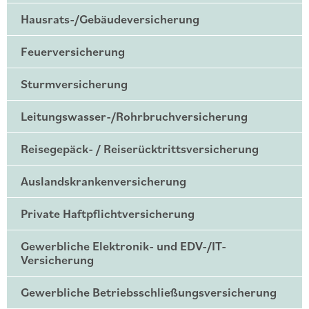
Hausrats-/Gebäudeversicherung
Feuerversicherung
Sturmversicherung
Leitungswasser-/Rohrbruchversicherung
Reisegepäck- / Reiserücktrittsversicherung
Auslandskrankenversicherung
Private Haftpflichtversicherung
Gewerbliche Elektronik- und EDV-/IT-
Versicherung
Gewerbliche Betriebsschließungsversicherung