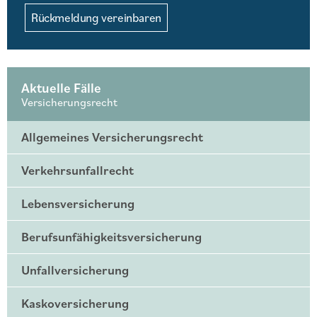
Rückmeldung vereinbaren
Aktuelle Fälle
Versicherungsrecht
Allgemeines Versicherungsrecht
Verkehrsunfallrecht
Lebensversicherung
Berufsunfähigkeitsversicherung
Unfallversicherung
Kaskoversicherung