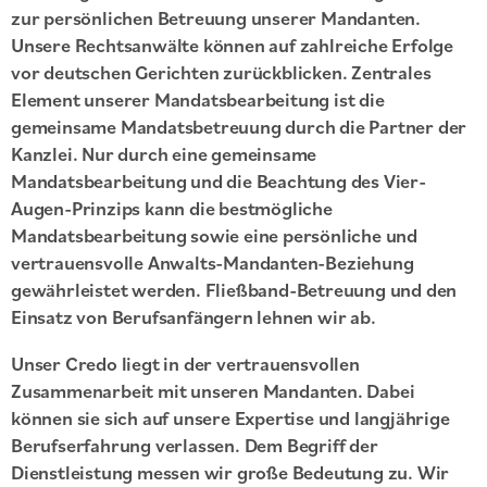
zur persönlichen Betreuung unserer Mandanten.
Unsere Rechtsanwälte können auf zahlreiche Erfolge
vor deutschen Gerichten zurückblicken. Zentrales
Element unserer Mandatsbearbeitung ist die
gemeinsame Mandatsbetreuung durch die Partner der
Kanzlei. Nur durch eine gemeinsame
Mandatsbearbeitung und die Beachtung des Vier-
Augen-Prinzips kann die bestmögliche
Mandatsbearbeitung sowie eine persönliche und
vertrauensvolle Anwalts-Mandanten-Beziehung
gewährleistet werden. Fließband-Betreuung und den
Einsatz von Berufsanfängern lehnen wir ab.
Unser Credo liegt in der vertrauensvollen
Zusammenarbeit mit unseren Mandanten. Dabei
können sie sich auf unsere Expertise und langjährige
Berufserfahrung verlassen. Dem Begriff der
Dienstleistung messen wir große Bedeutung zu. Wir