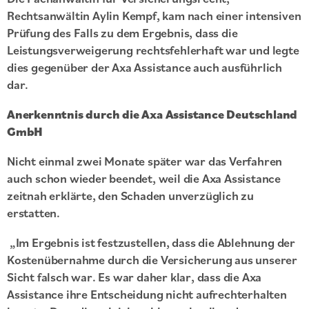
Rechtsanwältin Aylin Kempf, kam nach einer intensiven
Prüfung des Falls zu dem Ergebnis, dass die
Leistungsverweigerung rechtsfehlerhaft war und legte
dies gegenüber der Axa Assistance auch ausführlich
dar.
Anerkenntnis durch die Axa Assistance Deutschland
GmbH
Nicht einmal zwei Monate später war das Verfahren
auch schon wieder beendet, weil die Axa Assistance
zeitnah erklärte, den Schaden unverzüglich zu
erstatten.
„Im Ergebnis ist festzustellen, dass die Ablehnung der
Kostenübernahme durch die Versicherung aus unserer
Sicht falsch war. Es war daher klar, dass die Axa
Assistance ihre Entscheidung nicht aufrechterhalten