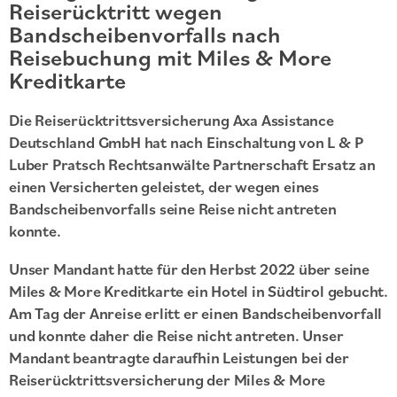
Reiserücktritt wegen
Bandscheibenvorfalls nach
Reisebuchung mit Miles & More
Kreditkarte
Die Reiserücktrittsversicherung Axa Assistance
Deutschland GmbH hat nach Einschaltung von L & P
Luber Pratsch Rechtsanwälte Partnerschaft Ersatz an
einen Versicherten geleistet, der wegen eines
Bandscheibenvorfalls seine Reise nicht antreten
konnte.
Unser Mandant hatte für den Herbst 2022 über seine
Miles & More Kreditkarte ein Hotel in Südtirol gebucht.
Am Tag der Anreise erlitt er einen Bandscheibenvorfall
und konnte daher die Reise nicht antreten. Unser
Mandant beantragte daraufhin Leistungen bei der
Reiserücktrittsversicherung der Miles & More