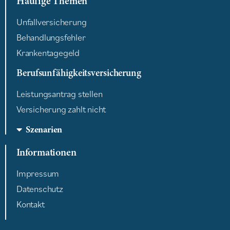
Häufige Themen
Unfallversicherung
Behandlungsfehler
Krankentagegeld
Berufsunfähigkeitsversicherung
Leistungsantrag stellen
Versicherung zahlt nicht
Szenarien
Informationen
Impressum
Datenschutz
Kontakt