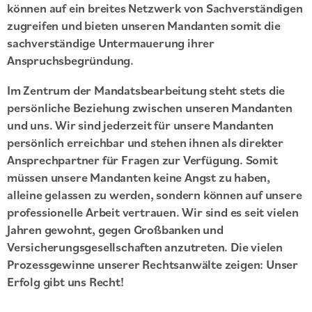
können auf ein breites Netzwerk von Sachverständigen
zugreifen und bieten unseren Mandanten somit die
sachverständige Untermauerung ihrer
Anspruchsbegründung.
Im Zentrum der Mandatsbearbeitung steht stets die
persönliche Beziehung zwischen unseren Mandanten
und uns. Wir sind jederzeit für unsere Mandanten
persönlich erreichbar und stehen ihnen als direkter
Ansprechpartner für Fragen zur Verfügung. Somit
müssen unsere Mandanten keine Angst zu haben,
alleine gelassen zu werden, sondern können auf unsere
professionelle Arbeit vertrauen. Wir sind es seit vielen
Jahren gewohnt, gegen Großbanken und
Versicherungsgesellschaften anzutreten. Die vielen
Prozessgewinne unserer Rechtsanwälte zeigen: Unser
Erfolg gibt uns Recht!