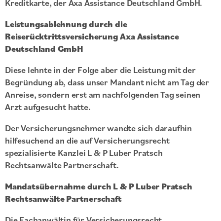
Kreditkarte, der Axa Assistance Deutschland GmbH.
Leistungsablehnung durch die
Reiserücktrittsversicherung Axa Assistance
Deutschland GmbH
Diese lehnte in der Folge aber die Leistung mit der
Begründung ab, dass unser Mandant nicht am Tag der
Anreise, sondern erst am nachfolgenden Tag seinen
Arzt aufgesucht hatte.
Der Versicherungsnehmer wandte sich daraufhin
hilfesuchend an die auf Versicherungsrecht
spezialisierte Kanzlei L & P Luber Pratsch
Rechtsanwälte Partnerschaft.
Mandatsübernahme durch L & P Luber Pratsch
Rechtsanwälte Partnerschaft
Die Fachanwältin für Versicherungsrecht,