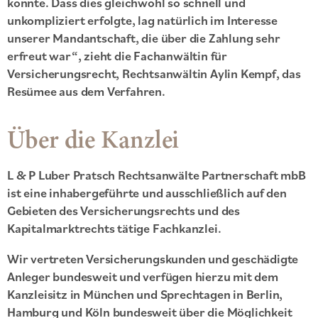
konnte. Dass dies gleichwohl so schnell und
unkompliziert erfolgte, lag natürlich im Interesse
unserer Mandantschaft, die über die Zahlung sehr
erfreut war“, zieht die Fachanwältin für
Versicherungsrecht, Rechtsanwältin Aylin Kempf, das
Resümee aus dem Verfahren.
Über die Kanzlei
L & P Luber Pratsch Rechtsanwälte Partnerschaft mbB
ist eine inhabergeführte und ausschließlich auf den
Gebieten des Versicherungsrechts und des
Kapitalmarktrechts tätige Fachkanzlei.
Wir vertreten Versicherungskunden und geschädigte
Anleger bundesweit und verfügen hierzu mit dem
Kanzleisitz in München und Sprechtagen in Berlin,
Hamburg und Köln bundesweit über die Möglichkeit