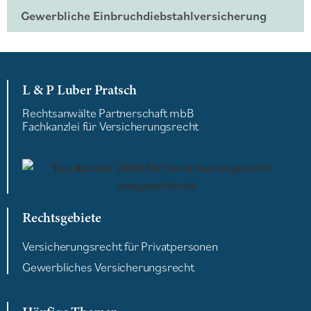
Gewerbliche Einbruchdiebstahlversicherung
L & P Luber Pratsch
Rechtsanwälte Partnerschaft mbB
Fachkanzlei für Versicherungsrecht
Rechtsgebiete
Versicherungsrecht für Privatpersonen
Gewerbliches Versicherungsrecht