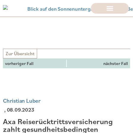
Zur Übersicht
vorheriger Fall
nächster Fall
Christian Luber
, 08.09.2023
Axa Reiserücktrittsversicherung
zahlt gesundheitsbedingten