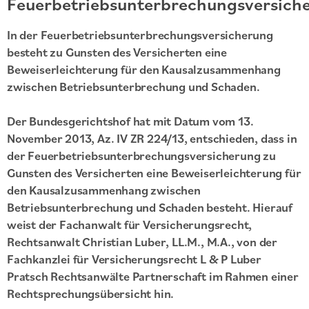
Feuerbetriebsunterbrechungsversich
In der Feuerbetriebsunterbrechungsversicherung
besteht zu Gunsten des Versicherten eine
Beweiserleichterung für den Kausalzusammenhang
zwischen Betriebsunterbrechung und Schaden.
Der Bundesgerichtshof hat mit Datum vom 13.
November 2013, Az. IV ZR 224/13, entschieden, dass in
der Feuerbetriebsunterbrechungsversicherung zu
Gunsten des Versicherten eine Beweiserleichterung für
den Kausalzusammenhang zwischen
Betriebsunterbrechung und Schaden besteht. Hierauf
weist der Fachanwalt für Versicherungsrecht,
Rechtsanwalt Christian Luber, LL.M., M.A., von der
Fachkanzlei für Versicherungsrecht L & P Luber
Pratsch Rechtsanwälte Partnerschaft im Rahmen einer
Rechtsprechungsübersicht hin.