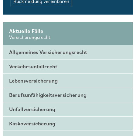
Rückmeldung vereinbaren
Aktuelle Fälle
Versicherungsrecht
Allgemeines Versicherungsrecht
Verkehrsunfallrecht
Lebensversicherung
Berufsunfähigkeitsversicherung
Unfallversicherung
Kaskoversicherung