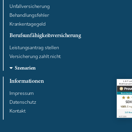
Unfallversicherung
Behandlungsfehler
Krankentagegeld
Berufsunfähigkeitsversicherung
Leistungsantrag stellen
Versicherung zahlt nicht
Szenarien
Informationen
Impressum
Datenschutz
Kontakt