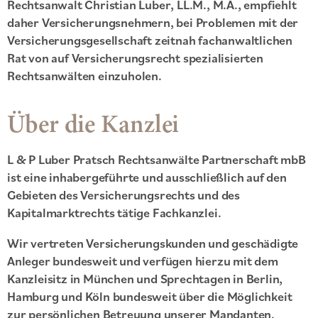
Rechtsanwalt Christian Luber, LL.M., M.A., empfiehlt
daher Versicherungsnehmern, bei Problemen mit der
Versicherungsgesellschaft zeitnah fachanwaltlichen
Rat von auf Versicherungsrecht spezialisierten
Rechtsanwälten einzuholen.
Über die Kanzlei
L & P Luber Pratsch Rechtsanwälte Partnerschaft mbB
ist eine inhabergeführte und ausschließlich auf den
Gebieten des Versicherungsrechts und des
Kapitalmarktrechts tätige Fachkanzlei.
Wir vertreten Versicherungskunden und geschädigte
Anleger bundesweit und verfügen hierzu mit dem
Kanzleisitz in München und Sprechtagen in Berlin,
Hamburg und Köln bundesweit über die Möglichkeit
zur persönlichen Betreuung unserer Mandanten.