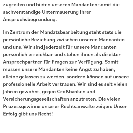
zugreifen und bieten unseren Mandanten somit die
sachverständige Untermauerung ihrer
Anspruchsbegründung.
Im Zentrum der Mandatsbearbeitung steht stets die
persönliche Beziehung zwischen unseren Mandanten
und uns. Wir sind jederzeit für unsere Mandanten
persönlich erreichbar und stehen ihnen als direkter
Ansprechpartner für Fragen zur Verfügung. Somit
müssen unsere Mandanten keine Angst zu haben,
alleine gelassen zu werden, sondern können auf unsere
professionelle Arbeit vertrauen. Wir sind es seit vielen
Jahren gewohnt, gegen Großbanken und
Versicherungsgesellschaften anzutreten. Die vielen
Prozessgewinne unserer Rechtsanwälte zeigen: Unser
Erfolg gibt uns Recht!