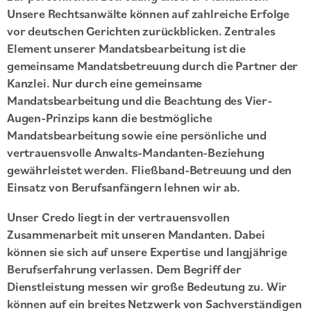
Unsere Rechtsanwälte können auf zahlreiche Erfolge
vor deutschen Gerichten zurückblicken. Zentrales
Element unserer Mandatsbearbeitung ist die
gemeinsame Mandatsbetreuung durch die Partner der
Kanzlei. Nur durch eine gemeinsame
Mandatsbearbeitung und die Beachtung des Vier-
Augen-Prinzips kann die bestmögliche
Mandatsbearbeitung sowie eine persönliche und
vertrauensvolle Anwalts-Mandanten-Beziehung
gewährleistet werden. Fließband-Betreuung und den
Einsatz von Berufsanfängern lehnen wir ab.
Unser Credo liegt in der vertrauensvollen
Zusammenarbeit mit unseren Mandanten. Dabei
können sie sich auf unsere Expertise und langjährige
Berufserfahrung verlassen. Dem Begriff der
Dienstleistung messen wir große Bedeutung zu. Wir
können auf ein breites Netzwerk von Sachverständigen