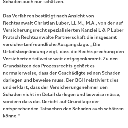
Schaden auch nur schätzen.
Das Verfahren bestätigt nach Ansicht von
Rechtsanwalt Christian Luber, LL.M., M.A., von der auf
Versicherungsrecht spezialisierten Kanzlei L & P Luber
Pratsch Rechtsanwälte Partnerschaft die insgesamt
versichertenfreundliche Ausgangslage. „Die
Urteilsbegründung zeigt, dass die Rechtsprechung den
Versicherten teilweise weit entgegenkommt. Zu den
Grundsätzen des Prozessrechts gehört es
normalerweise, dass der Geschädigte seinen Schaden
darlegen und beweise muss. Der BGH relativiert dies
und erklärt, dass der Versicherungsnehmer den
Schaden nicht im Detail darlegen und beweise müsse,
sondern dass das Gericht auf Grundlage der
entsprechenden Tatsachen den Schaden auch schätzen
könne.“