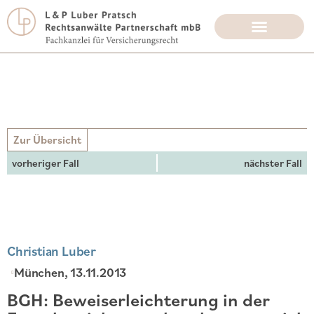
Zur Übersicht
vorheriger Fall
nächster Fall
Christian Luber
München
, 13.11.2013
BGH: Beweiserleichterung in der