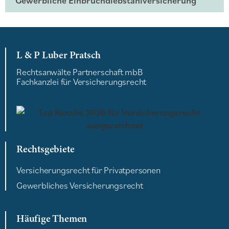
Gewerbliche Einbruchdiebstahlversicherung
L & P Luber Pratsch
Rechtsanwälte Partnerschaft mbB
Fachkanzlei für Versicherungsrecht
Rechtsgebiete
Versicherungsrecht für Privatpersonen
Gewerbliches Versicherungsrecht
Häufige Themen