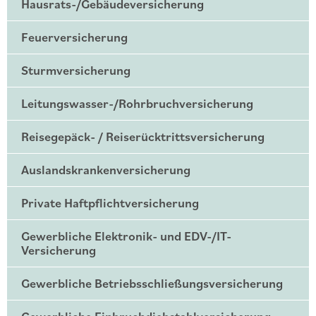
Hausrats-/Gebäudeversicherung
Feuerversicherung
Sturmversicherung
Leitungswasser-/Rohrbruchversicherung
Reisegepäck- / Reiserücktrittsversicherung
Auslandskrankenversicherung
Private Haftpflichtversicherung
Gewerbliche Elektronik- und EDV-/IT-
Versicherung
Gewerbliche Betriebsschließungsversicherung