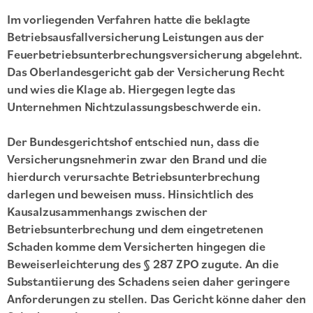
Im vorliegenden Verfahren hatte die beklagte
Betriebsausfallversicherung Leistungen aus der
Feuerbetriebsunterbrechungsversicherung abgelehnt.
Das Oberlandesgericht gab der Versicherung Recht
und wies die Klage ab. Hiergegen legte das
Unternehmen Nichtzulassungsbeschwerde ein.
Der Bundesgerichtshof entschied nun, dass die
Versicherungsnehmerin zwar den Brand und die
hierdurch verursachte Betriebsunterbrechung
darlegen und beweisen muss. Hinsichtlich des
Kausalzusammenhangs zwischen der
Betriebsunterbrechung und dem eingetretenen
Schaden komme dem Versicherten hingegen die
Beweiserleichterung des § 287 ZPO zugute. An die
Substantiierung des Schadens seien daher geringere
Anforderungen zu stellen. Das Gericht könne daher den