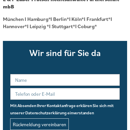
mbB
München I Hamburg*I Berlin*I Köln*I Frankfurt*I
Hannover*I Leipzig *I Stuttgart*I Coburg*
Wir sind für Sie da
Name
Mit Absenden Ihrer Kontaktanfrage erklären Sie sich mit
unserer Datenschutzerklärung einverstanden
Rückmeldung vereinbaren