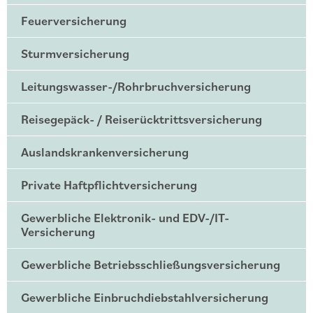
Feuerversicherung
Sturmversicherung
Leitungswasser-/Rohrbruchversicherung
Reisegepäck- / Reiserücktrittsversicherung
Auslandskrankenversicherung
Private Haftpflichtversicherung
Gewerbliche Elektronik- und EDV-/IT-
Versicherung
Gewerbliche Betriebsschließungsversicherung
Gewerbliche Einbruchdiebstahlversicherung