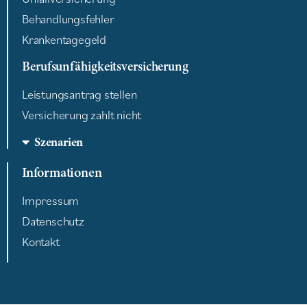
Behandlungsfehler
Krankentagegeld
Berufsunfähigkeitsversicherung
Leistungsantrag stellen
Versicherung zahlt nicht
Szenarien
Informationen
Impressum
Datenschutz
Kontakt