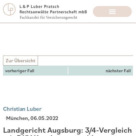
Zur Übersicht
vorheriger Fall
nächster Fall
Christian Luber
München
, 06.05.2022
Landgericht Augsburg: 3/4-Vergleich