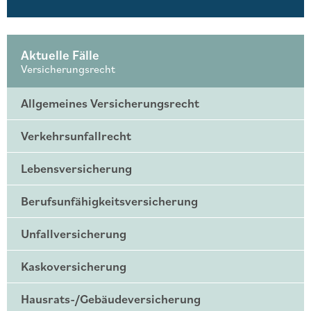
Aktuelle Fälle
Versicherungsrecht
Allgemeines Versicherungsrecht
Verkehrsunfallrecht
Lebensversicherung
Berufsunfähigkeitsversicherung
Unfallversicherung
Kaskoversicherung
Hausrats-/Gebäudeversicherung