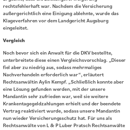
rechtsfehlerhaft war. Nachdem die Versicherung
außergerichtlich eine Einigung ablehnte, wurde das
Klageverfahren vor dem Landgericht Augsburg
eingeleitet.
Vergleich
Noch bevor sich ein Anwalt für die DKV bestellte,
unterbreitete diese einen Vergleichsvorschlag. „Dieser
fiel aber zu niedrig aus, sodass mehrmaliges
Nachverhandeln erforderlich war“, erläutert
Rechtsanwältin Aylin Kempf. „Schließlich konnte aber
eine Lösung gefunden werden, mit der unsere
Mandantin sehr zufrieden war, weil sie weitere
Krankentagegeldzahlungen erhielt und der beendete
Vertrag reaktiviert wurde, sodass unsere Mandantin
nun wieder Versicherungsschutz hat. Für uns als
Rechtsanwälte von L & P Luber Pratsch Rechtsanwälte