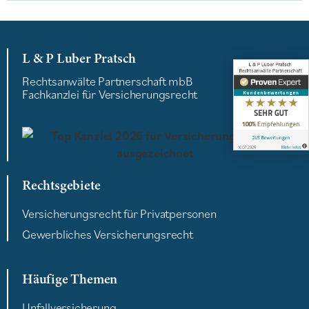
L & P Luber Pratsch
Rechtsanwälte Partnerschaft mbB
Fachkanzlei für Versicherungsrecht
Rechtsgebiete
Versicherungsrecht für Privatpersonen
Gewerbliches Versicherungsrecht
Häufige Themen
Unfallversicherung