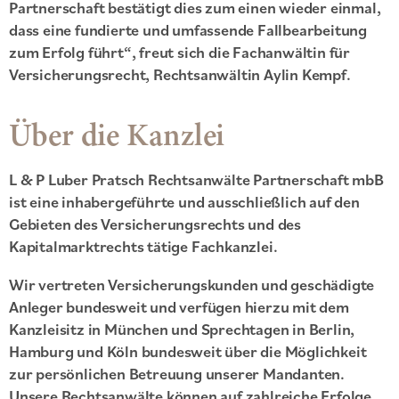
Partnerschaft bestätigt dies zum einen wieder einmal,
dass eine fundierte und umfassende Fallbearbeitung
zum Erfolg führt“, freut sich die Fachanwältin für
Versicherungsrecht, Rechtsanwältin Aylin Kempf.
Über die Kanzlei
L & P Luber Pratsch Rechtsanwälte Partnerschaft mbB
ist eine inhabergeführte und ausschließlich auf den
Gebieten des Versicherungsrechts und des
Kapitalmarktrechts tätige Fachkanzlei.
Wir vertreten Versicherungskunden und geschädigte
Anleger bundesweit und verfügen hierzu mit dem
Kanzleisitz in München und Sprechtagen in Berlin,
Hamburg und Köln bundesweit über die Möglichkeit
zur persönlichen Betreuung unserer Mandanten.
Unsere Rechtsanwälte können auf zahlreiche Erfolge