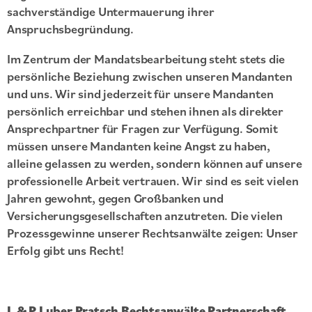
sachverständige Untermauerung ihrer
Anspruchsbegründung.
Im Zentrum der Mandatsbearbeitung steht stets die
persönliche Beziehung zwischen unseren Mandanten
und uns. Wir sind jederzeit für unsere Mandanten
persönlich erreichbar und stehen ihnen als direkter
Ansprechpartner für Fragen zur Verfügung. Somit
müssen unsere Mandanten keine Angst zu haben,
alleine gelassen zu werden, sondern können auf unsere
professionelle Arbeit vertrauen. Wir sind es seit vielen
Jahren gewohnt, gegen Großbanken und
Versicherungsgesellschaften anzutreten. Die vielen
Prozessgewinne unserer Rechtsanwälte zeigen: Unser
Erfolg gibt uns Recht!
L & P Luber Pratsch Rechtsanwälte Partnerschaft