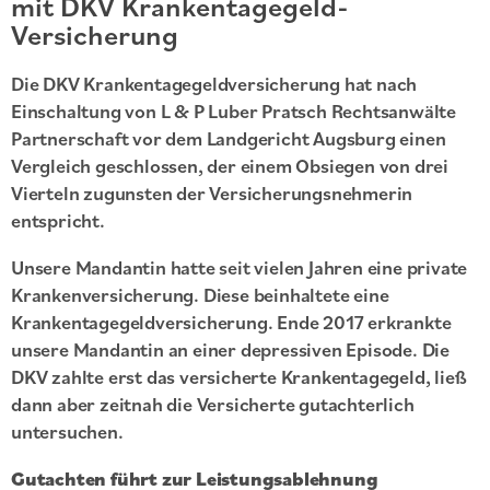
mit DKV Krankentagegeld-
Versicherung
Die DKV Krankentagegeldversicherung hat nach
Einschaltung von L & P Luber Pratsch Rechtsanwälte
Partnerschaft vor dem Landgericht Augsburg einen
Vergleich geschlossen, der einem Obsiegen von drei
Vierteln zugunsten der Versicherungsnehmerin
entspricht.
Unsere Mandantin hatte seit vielen Jahren eine private
Krankenversicherung. Diese beinhaltete eine
Krankentagegeldversicherung. Ende 2017 erkrankte
unsere Mandantin an einer depressiven Episode. Die
DKV zahlte erst das versicherte Krankentagegeld, ließ
dann aber zeitnah die Versicherte gutachterlich
untersuchen.
Gutachten führt zur Leistungsablehnung