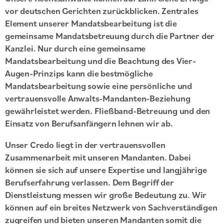
vor deutschen Gerichten zurückblicken. Zentrales
Element unserer Mandatsbearbeitung ist die
gemeinsame Mandatsbetreuung durch die Partner der
Kanzlei. Nur durch eine gemeinsame
Mandatsbearbeitung und die Beachtung des Vier-
Augen-Prinzips kann die bestmögliche
Mandatsbearbeitung sowie eine persönliche und
vertrauensvolle Anwalts-Mandanten-Beziehung
gewährleistet werden. Fließband-Betreuung und den
Einsatz von Berufsanfängern lehnen wir ab.
Unser Credo liegt in der vertrauensvollen
Zusammenarbeit mit unseren Mandanten. Dabei
können sie sich auf unsere Expertise und langjährige
Berufserfahrung verlassen. Dem Begriff der
Dienstleistung messen wir große Bedeutung zu. Wir
können auf ein breites Netzwerk von Sachverständigen
zugreifen und bieten unseren Mandanten somit die