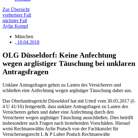
Zur Übersicht
vorheriger Fall
nächster Fall
Aylin Kempf
München
, 10.04.2018
OLG Düsseldorf: Keine Anfechtung
wegen arglistiger Täuschung bei unklaren
Antragsfragen
Unklare Antragsfragen gehen zu Lasten des Versicherers und
schließen eine Anfechtung wegen arglistiger Täuschung daher aus.
Das Oberlandesgericht Düsseldorf hat mit Urteil vom 30.05.2017 (I-
4 U 41/16) festgestellt, dass unklare Antragsfragen zu Lasten des
Versicherers gehen und daher eine Anfechtung durch den
Versicherer wegen arglistiger Täuschung ausschließen. Dies betrifft
insbesondere auch Fragen nach bestehenden Vorschäden. Hierauf
weist Rechtsanwältin Aylin Pratsch von der Fachkanzlei für
Versicherungsrecht L & P Luber Pratsch Rechtsanwälte