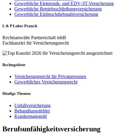
Gewerbliche Elektronik- und EDV-/IT-Versicherung
Gewerbliche Betriebsschließungsversicherung
Gewerbliche Einbruchdiebstahlversicherung
L & P Luber Pratsch
Rechtsanwälte Partnerschaft mbB
Fachkanzlei für Versicherungsrecht
Rechtsgebiete
Versicherungsrecht für Privatpersonen
Gewerbliches Versicherungsrecht
Häufige Themen
Unfallversicherung
Behandlungsfehler
Krankentagegeld
Berufsunfähigkeitsversicherung