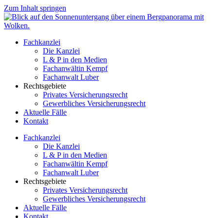
Zum Inhalt springen
Fachkanzlei
Die Kanzlei
L & P in den Medien
Fachanwältin Kempf
Fachanwalt Luber
Rechtsgebiete
Privates Versicherungsrecht
Gewerbliches Versicherungsrecht
Aktuelle Fälle
Kontakt
Fachkanzlei
Die Kanzlei
L & P in den Medien
Fachanwältin Kempf
Fachanwalt Luber
Rechtsgebiete
Privates Versicherungsrecht
Gewerbliches Versicherungsrecht
Aktuelle Fälle
Kontakt