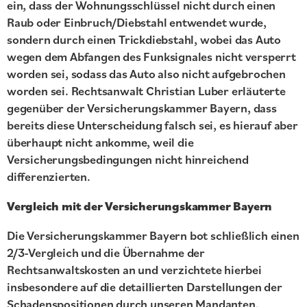
ein, dass der Wohnungsschlüssel nicht durch einen
Raub oder Einbruch/Diebstahl entwendet wurde,
sondern durch einen Trickdiebstahl, wobei das Auto
wegen dem Abfangen des Funksignales nicht versperrt
worden sei, sodass das Auto also nicht aufgebrochen
worden sei. Rechtsanwalt Christian Luber erläuterte
gegenüber der Versicherungskammer Bayern, dass
bereits diese Unterscheidung falsch sei, es hierauf aber
überhaupt nicht ankomme, weil die
Versicherungsbedingungen nicht hinreichend
differenzierten.
Vergleich mit der Versicherungskammer Bayern
Die Versicherungskammer Bayern bot schließlich einen
2/3-Vergleich und die Übernahme der
Rechtsanwaltskosten an und verzichtete hierbei
insbesondere auf die detaillierten Darstellungen der
Schadenspositionen durch unseren Mandanten.