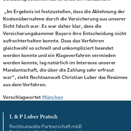
„Im Ergebnis ist festzustellen, dass die Ablehnung der
Kostenübernahme durch die Versicherung aus unserer
Sicht falsch war. Es war daher klar, dass die
Versicherungskammer Bayern ihre Entscheidung nicht
aufrechterhalten konnte. Dass das Verfahren
gleichwohl so schnell und unkompliziert beendet
werden konnte und ein Klageverfahren vermieden
werden konnte, lag natürlich im Interesse unserer
Mandantschaft, die über die Zahlung sehr erfreut
war“, zieht Rechtsanwalt Christian Luber das Resümee
aus dem Verfahren.
Verschlagwortet
München
L & P Luber Pratsch
Rechtsanwälte Partnerschaft mbB