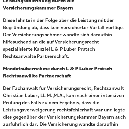
Leistungsablehnung durch die
Versicherungskammer Bayern
Diese lehnte in der Folge aber die Leistung mit der
Begründung ab, dass kein versicherter Vorfall vorläge.
Der Versicherungsnehmer wandte sich daraufhin
hilfesuchend an die auf Versicherungsrecht
spezialisierte Kanzlei L & P Luber Pratsch
Rechtsanwälte Partnerschaft.
Mandatsübernahme durch L & P Luber Pratsch
Rechtsanwälte Partnerschaft
Der Fachanwalt für Versicherungsrecht, Rechtsanwalt
Christian Luber, LL.M.,M.A., kam nach einer intensiven
Prüfung des Falls zu dem Ergebnis, dass die
Leistungsverweigerung rechtsfehlerhaft war und legte
dies gegenüber der Versicherungskammer Bayern auch
ausführlich dar. Die Versicherung wandte daraufhin