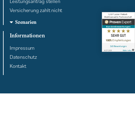
Leistungsantrag stellen
Versicherung zahlt nicht
Szenarien
Informationen
Impressum
Datenschutz
Kontakt