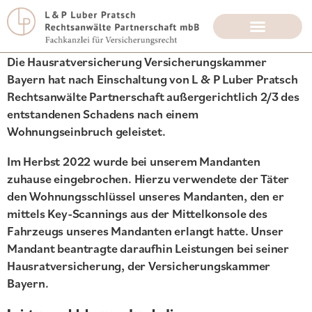
Die Hausratversicherung Versicherungskammer
Bayern hat nach Einschaltung von L & P Luber Pratsch
Rechtsanwälte Partnerschaft außergerichtlich 2/3 des
entstandenen Schadens nach einem
Wohnungseinbruch geleistet.
Im Herbst 2022 wurde bei unserem Mandanten
zuhause eingebrochen. Hierzu verwendete der Täter
den Wohnungsschlüssel unseres Mandanten, den er
mittels Key-Scannings aus der Mittelkonsole des
Fahrzeugs unseres Mandanten erlangt hatte. Unser
Mandant beantragte daraufhin Leistungen bei seiner
Hausratversicherung, der Versicherungskammer
Bayern.