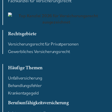
Fachkanzlei für Versicherungsrecht
Rechtsgebiete
Versicherungsrecht für Privatpersonen
Gewerbliches Versicherungsrecht
Häufige Themen
Unfallversicherung
Behandlungsfehler
Krankentagegeld
Berufsunfähigkeitsversicherung