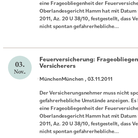
eine Frageobliegenheit der Feuerversich
Oberlandesgericht Hamm hat mit Datum
2011, Az. 20 U 38/10, festgestellt, dass
nicht spontan gefahrerhebliche...
Feuerversicherung: Frageobliegen
03.
Versicherers
Nov..
München
München
, 03.11.2011
Der Versicherungsnehmer muss nicht sp
gefahrerhebliche Umstände anzeigen. Es 
eine Frageobliegenheit der Feuerversich
Oberlandesgericht Hamm hat mit Datum
2011, Az. 20 U 38/10, festgestellt, dass
nicht spontan gefahrerhebliche...