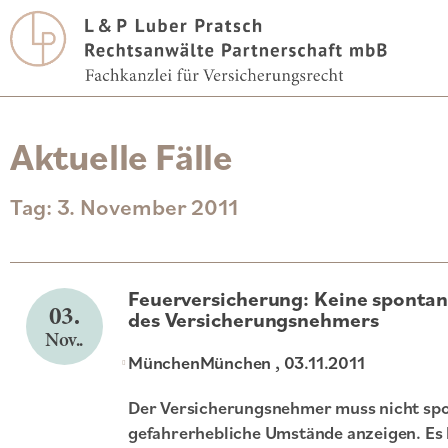
Aktuelle Fälle
Tag: 3. November 2011
Feuerversicherung: Keine spontan
03.
des Versicherungsnehmers
Nov..
München
München
, 03.11.2011
Der Versicherungsnehmer muss nicht sp
gefahrerhebliche Umstände anzeigen. Es 