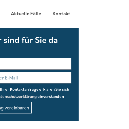
Aktuelle Fälle
Kontakt
 sind für Sie da
hrer Kontaktanfrage erklären Sie sich
tenschutzerklärung
einverstanden
g vereinbaren