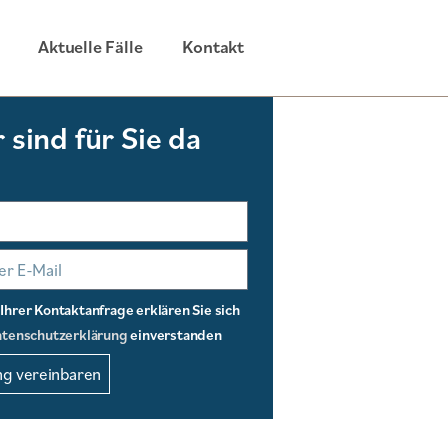
Aktuelle Fälle
Kontakt
 sind für Sie da
hrer Kontaktanfrage erklären Sie sich
tenschutzerklärung
einverstanden
g vereinbaren