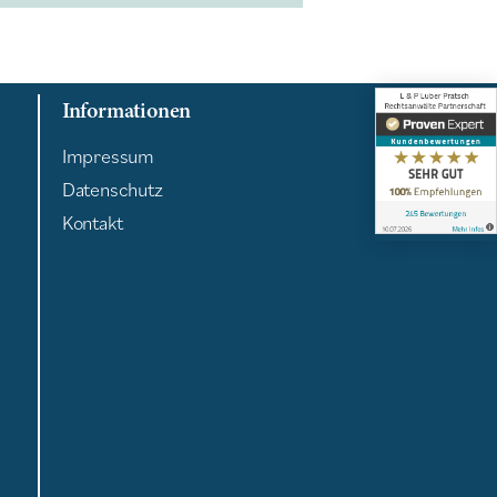
Informationen
Impressum
Datenschutz
Kontakt