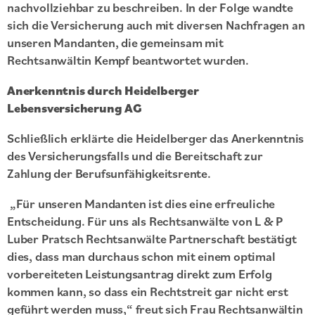
nachvollziehbar zu beschreiben. In der Folge wandte
sich die Versicherung auch mit diversen Nachfragen an
unseren Mandanten, die gemeinsam mit
Rechtsanwältin Kempf beantwortet wurden.
Anerkenntnis durch Heidelberger
Lebensversicherung AG
Schließlich erklärte die Heidelberger das Anerkenntnis
des Versicherungsfalls und die Bereitschaft zur
Zahlung der Berufsunfähigkeitsrente.
„Für unseren Mandanten ist dies eine erfreuliche
Entscheidung. Für uns als Rechtsanwälte von L & P
Luber Pratsch Rechtsanwälte Partnerschaft bestätigt
dies, dass man durchaus schon mit einem optimal
vorbereiteten Leistungsantrag direkt zum Erfolg
kommen kann, so dass ein Rechtstreit gar nicht erst
geführt werden muss,“ freut sich Frau Rechtsanwältin