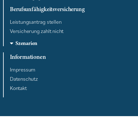
Berufsunfähigkeitsversicherung
Leistungsantrag stellen
Versicherung zahlt nicht
Szenarien
Informationen
Impressum
Datenschutz
Kontakt