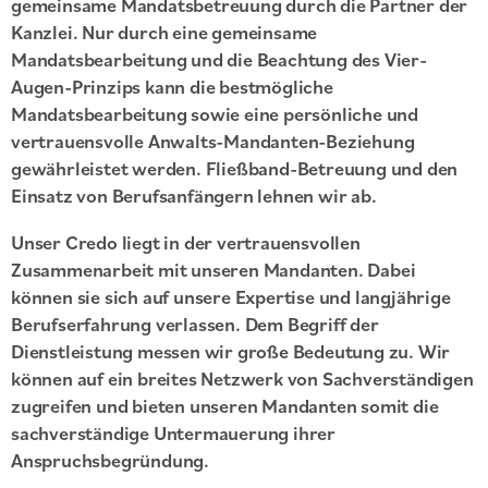
gemeinsame Mandatsbetreuung durch die Partner der
Kanzlei. Nur durch eine gemeinsame
Mandatsbearbeitung und die Beachtung des Vier-
Augen-Prinzips kann die bestmögliche
Mandatsbearbeitung sowie eine persönliche und
vertrauensvolle Anwalts-Mandanten-Beziehung
gewährleistet werden. Fließband-Betreuung und den
Einsatz von Berufsanfängern lehnen wir ab.
Unser Credo liegt in der vertrauensvollen
Zusammenarbeit mit unseren Mandanten. Dabei
können sie sich auf unsere Expertise und langjährige
Berufserfahrung verlassen. Dem Begriff der
Dienstleistung messen wir große Bedeutung zu. Wir
können auf ein breites Netzwerk von Sachverständigen
zugreifen und bieten unseren Mandanten somit die
sachverständige Untermauerung ihrer
Anspruchsbegründung.