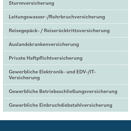
Sturmversicherung
Leitungswasser-/Rohrbruchversicherung
Reisegepäck- / Reiserücktrittsversicherung
Auslandskrankenversicherung
Private Haftpflichtversicherung
Gewerbliche Elektronik- und EDV-/IT-
Versicherung
Gewerbliche Betriebsschließungsversicherung
Gewerbliche Einbruchdiebstahlversicherung