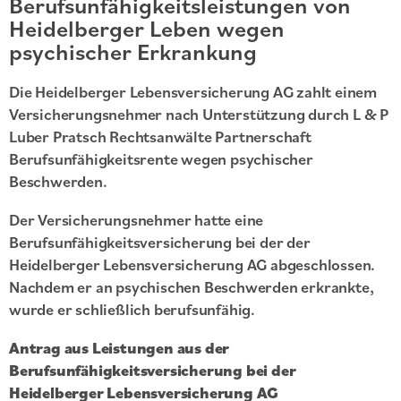
Berufsunfähigkeitsleistungen von
Heidelberger Leben wegen
psychischer Erkrankung
Die Heidelberger Lebensversicherung AG zahlt einem
Versicherungsnehmer nach Unterstützung durch L & P
Luber Pratsch Rechtsanwälte Partnerschaft
Berufsunfähigkeitsrente wegen psychischer
Beschwerden.
Der Versicherungsnehmer hatte eine
Berufsunfähigkeitsversicherung bei der der
Heidelberger Lebensversicherung AG abgeschlossen.
Nachdem er an psychischen Beschwerden erkrankte,
wurde er schließlich berufsunfähig.
Antrag aus Leistungen aus der
Berufsunfähigkeitsversicherung bei der
Heidelberger Lebensversicherung AG