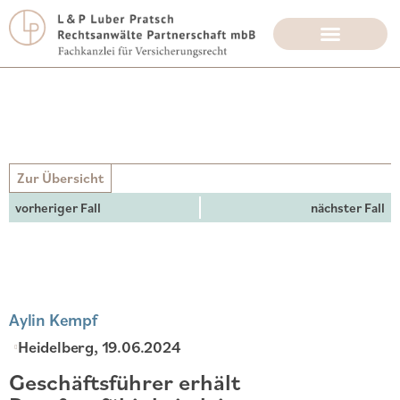
Zur Übersicht
vorheriger Fall
nächster Fall
Aylin Kempf
Heidelberg
, 19.06.2024
Geschäftsführer erhält