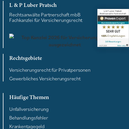
L & P Luber Pratsch
Rechtsanwälte Partnerschaft mbB
Fachkanzlei für Versicherungsrecht
Rechtsgebiete
Versicherungsrecht für Privatpersonen
Gewerbliches Versicherungsrecht
Häufige Themen
Unfallversicherung
Behandlungsfehler
Krankentagegeld