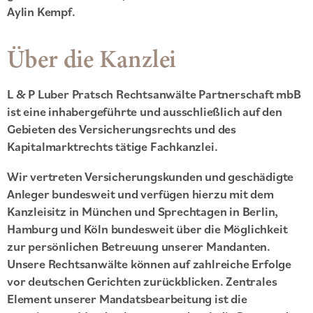
Aylin Kempf.
Über die Kanzlei
L & P Luber Pratsch Rechtsanwälte Partnerschaft mbB
ist eine inhabergeführte und ausschließlich auf den
Gebieten des Versicherungsrechts und des
Kapitalmarktrechts tätige Fachkanzlei.
Wir vertreten Versicherungskunden und geschädigte
Anleger bundesweit und verfügen hierzu mit dem
Kanzleisitz in München und Sprechtagen in Berlin,
Hamburg und Köln bundesweit über die Möglichkeit
zur persönlichen Betreuung unserer Mandanten.
Unsere Rechtsanwälte können auf zahlreiche Erfolge
vor deutschen Gerichten zurückblicken. Zentrales
Element unserer Mandatsbearbeitung ist die