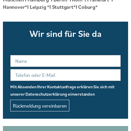
Hannover*I Leipzig *I Stuttgart*I Coburg*
Wir sind für Sie da
Name
Mit Absenden Ihrer Kontaktanfrage erklären Sie sich mit
unserer Datenschutzerklärung einverstanden
Rückmeldung vereinbaren