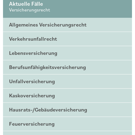
Aktuelle Fälle
Versicherungsrecht
Allgemeines Versicherungsrecht
Verkehrsunfallrecht
Lebensversicherung
Berufsunfähigkeitsversicherung
Unfallversicherung
Kaskoversicherung
Hausrats-/Gebäudeversicherung
Feuerversicherung