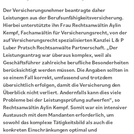
Der Versicherungsnehmer beantragte daher
Leistungen aus der Berufsunfähigkeitsversicherung.
Hierbei unterstützte ihn Frau Rechtsanwältin Aylin
Kempf, Fachanwältin für Versicherungsrecht, von der
auf Versicherungsrecht spezialisierten Kanzlei L & P
Luber Pratsch Rechtsanwälte Partnerschaft. „Der
Leistungsantrag war überaus komplex, weil als
Geschäftsführer zahlreiche berufliche Besonderheiten
berücksichtigt werden müssen. Die Angaben sollten in
so einem Fall korrekt, umfassend und trotzdem
übersichtlich erfolgen, damit die Versicherung den
Überblick nicht verliert. Andernfalls kann dies viele
Probleme bei der Leistungsprüfung aufwerfen“, so
Rechtsanwältin Aylin Kempf. Somit war ein intensiver
Austausch mit dem Mandanten erforderlich, um
sowohl das komplexe Tätigkeitsbild als auch die
konkreten Einschränkungen optimal und